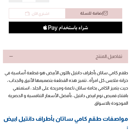
إضافة للسلة
اشتري الآن
تفاصيل المنتج
طقم كامي ساتان بأطراف دانتيل باللون الأبيض هو قطعة أساسية في
خزانة ملابس كل امرأة ، تتميز هذه القطعة بتصميمها الأنيق والجذاب ،
حيث يتميز الكامي بخامة ساتان ناعمة ومريحة على الجلد ، استمتعي
باقتناء قميص نوم ابيض دانتيل ، بأفضل الأسعار التنافسية و الحصرية
الموجودة بالاسواق
مواصفات طقم كامي ساتان بأطراف دانتيل ابيض
: