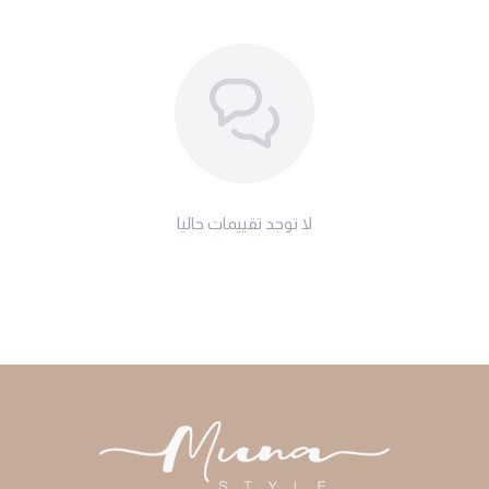
لا توجد تقييمات حاليا