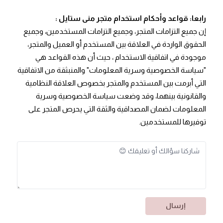
رابعا: قواعد وأحكام استخدام متجر منى ستايل :
إن جميع التزامات المتجر، وجميع التزامات المستخدمين، وجميع
الحقوق الواردة في العلاقة بين المستخدم أو العميل والمتجر،
موجودة في اتفاقية الاستخدام ، حيث أن هذه القواعد هي
"سياسة الخصوصية وسرية المعلومات" والمنبثقة من الاتفاقية
التي أبرمت بين المستخدم والمتجر بخصوص العلاقة النظامية
والقانونية بينهما، وقد وضعت سياسة الخصوصية وسرية
المعلومات لضمان المصداقية والثقة التي يحرص المتجر على
توفيرها للمستخدمين.
إرسال