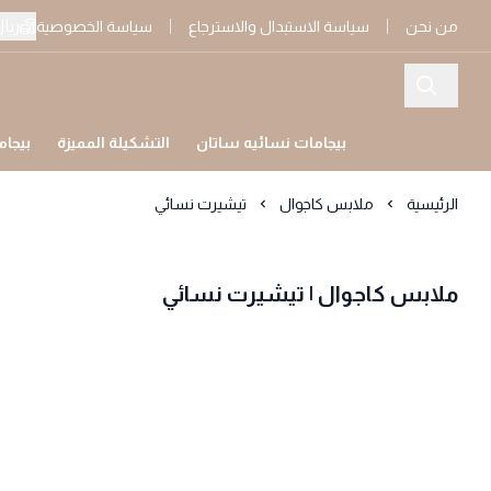
ريا
من نحن
سياسة الاستبدال والاسترجاع
سياسة الخصوصية
بيجامات نسائيه ساتان
التشكيلة المميزة
بيجام
الرئيسية
ملابس كاجوال
تيشيرت نسائي
ملابس كاجوال | تيشيرت نسائي