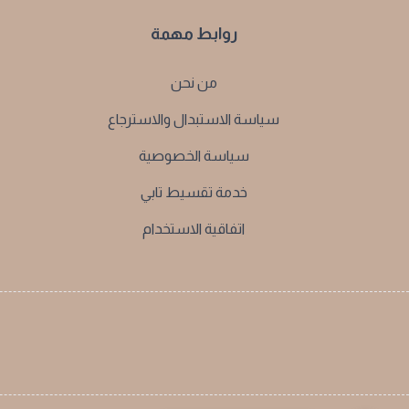
روابط مهمة
من نحن
سياسة الاستبدال والاسترجاع
سياسة الخصوصية
خدمة تقسيط تابي
اتفاقية الاستخدام