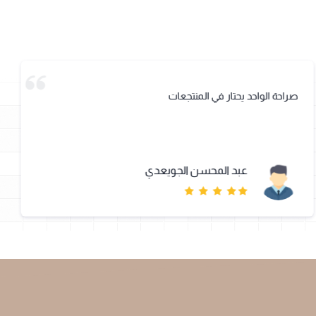
صراحة الواحد يحتار في المنتجعات
عبد المحسن الجويعدي