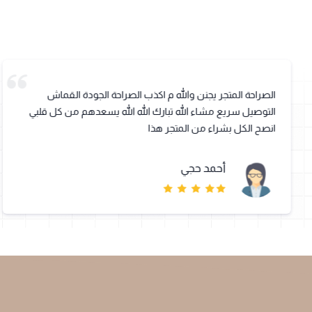
الصراحة المتجر يجنن والله م اكذب الصراحة الجودة القماش
التوصيل سريع مشاء الله تبارك الله الله يسعدهم من كل قلبي
انصح الكل بشراء من المتجر هذا
أحمد حجي